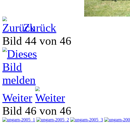
Zurück
Bild 44 von 46
Weiter
Bild 46 von 46