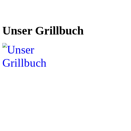
Unser Grillbuch