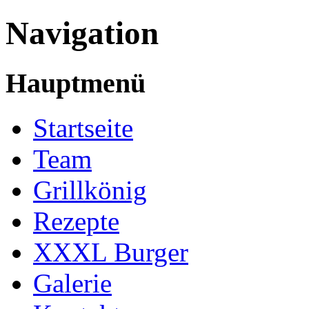
Navigation
Hauptmenü
Startseite
Team
Grillkönig
Rezepte
XXXL Burger
Galerie