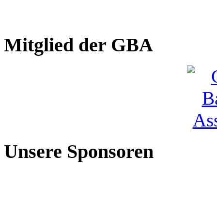
Mitglied der GBA
Unsere Sponsoren