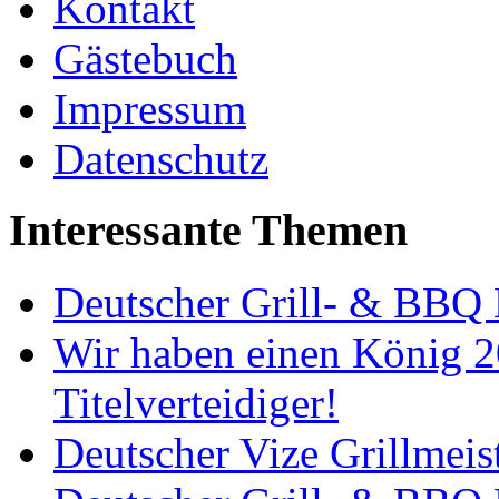
Kontakt
Gästebuch
Impressum
Datenschutz
Interessante Themen
Deutscher Grill- & BBQ 
Wir haben einen König 2
Titelverteidiger!
Deutscher Vize Grillmeis