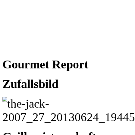
Gourmet Report
Zufallsbild