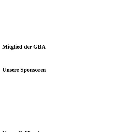
Mitglied der GBA
Unsere Sponsoren