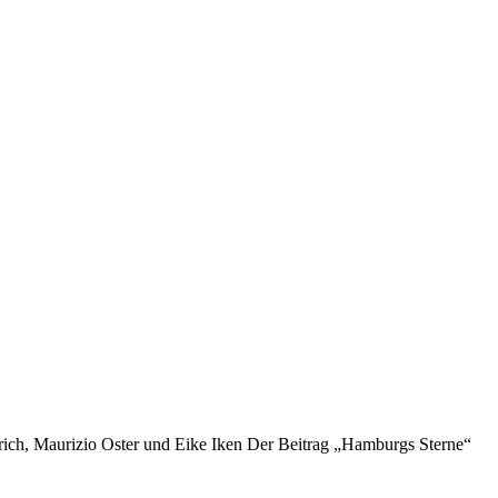
h, Maurizio Oster und Eike Iken Der Beitrag „Hamburgs Sterne“