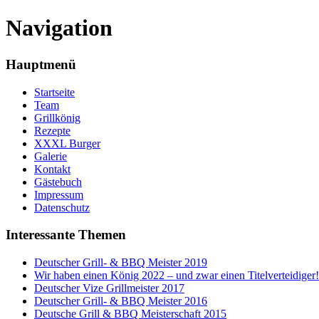
Navigation
Hauptmenü
Startseite
Team
Grillkönig
Rezepte
XXXL Burger
Galerie
Kontakt
Gästebuch
Impressum
Datenschutz
Interessante Themen
Deutscher Grill- & BBQ Meister 2019
Wir haben einen König 2022 – und zwar einen Titelverteidiger!
Deutscher Vize Grillmeister 2017
Deutscher Grill- & BBQ Meister 2016
Deutsche Grill & BBQ Meisterschaft 2015