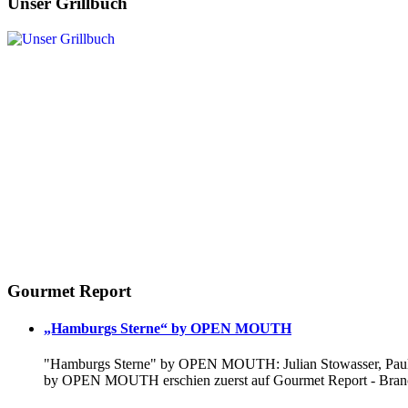
Unser Grillbuch
Gourmet Report
„Hamburgs Sterne“ by OPEN MOUTH
"Hamburgs Sterne" by OPEN MOUTH: Julian Stowasser, Paul D
by OPEN MOUTH erschien zuerst auf Gourmet Report - Branc