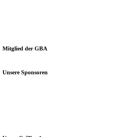
Mitglied der GBA
Unsere Sponsoren