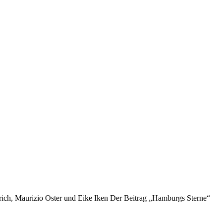
h, Maurizio Oster und Eike Iken Der Beitrag „Hamburgs Sterne“