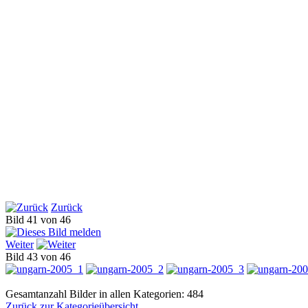
Zurück
Bild 41 von 46
Weiter
Bild 43 von 46
Gesamtanzahl Bilder in allen Kategorien: 484
Zurück zur Kategorieübersicht