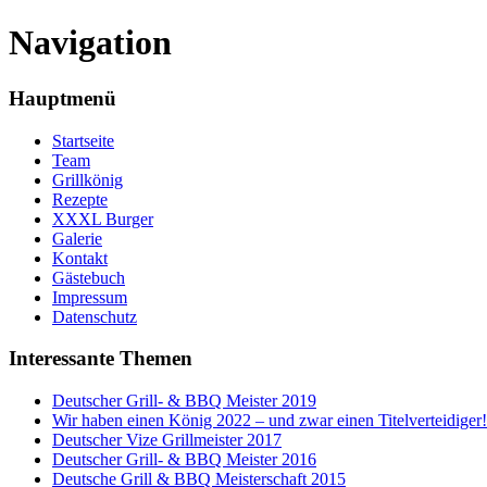
Navigation
Hauptmenü
Startseite
Team
Grillkönig
Rezepte
XXXL Burger
Galerie
Kontakt
Gästebuch
Impressum
Datenschutz
Interessante Themen
Deutscher Grill- & BBQ Meister 2019
Wir haben einen König 2022 – und zwar einen Titelverteidiger!
Deutscher Vize Grillmeister 2017
Deutscher Grill- & BBQ Meister 2016
Deutsche Grill & BBQ Meisterschaft 2015