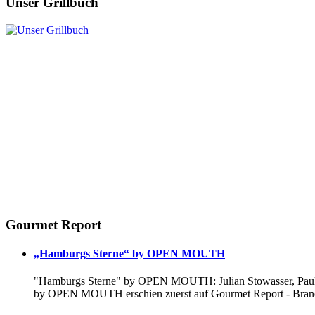
Unser Grillbuch
Gourmet Report
„Hamburgs Sterne“ by OPEN MOUTH
"Hamburgs Sterne" by OPEN MOUTH: Julian Stowasser, Paul D
by OPEN MOUTH erschien zuerst auf Gourmet Report - Branc