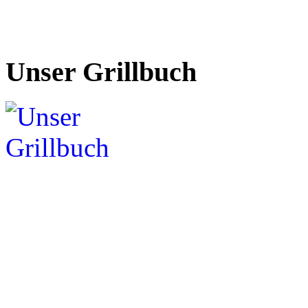
Unser Grillbuch