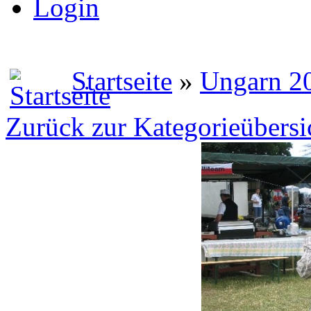
Login
Startseite
»
Ungarn 2
Zurück zur Kategorieübersi