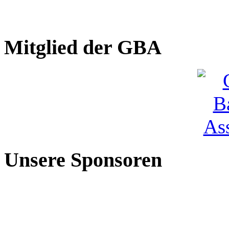
Mitglied der GBA
Unsere Sponsoren