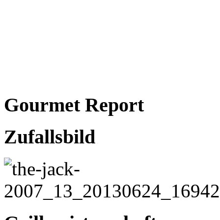
Gourmet Report
Zufallsbild