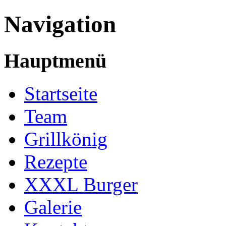
Navigation
Hauptmenü
Startseite
Team
Grillkönig
Rezepte
XXXL Burger
Galerie