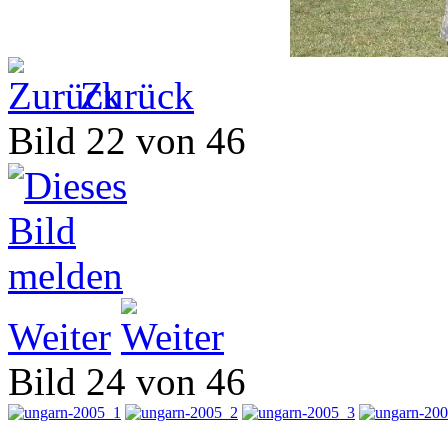
Zurück
Bild 22 von 46
Weiter
Bild 24 von 46