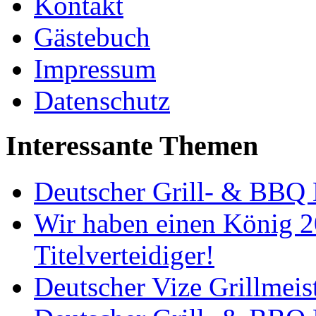
Kontakt
Gästebuch
Impressum
Datenschutz
Interessante Themen
Deutscher Grill- & BBQ 
Wir haben einen König 2
Titelverteidiger!
Deutscher Vize Grillmeis