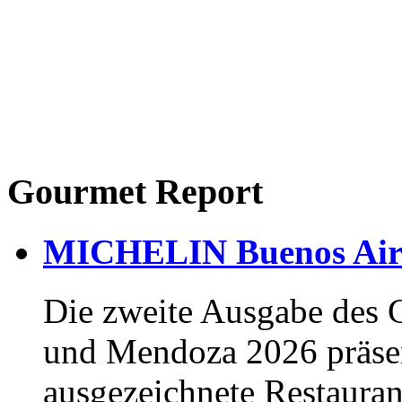
Gourmet Report
MICHELIN Buenos Air
Die zweite Ausgabe des
und Mendoza 2026 präsen
ausgezeichnete Restaura