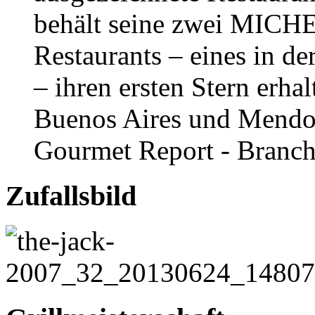
behält seine zwei MICHE
Restaurants – eines in d
– ihren ersten Stern erh
Buenos Aires und Mendoz
Gourmet Report - Branch
Zufallsbild