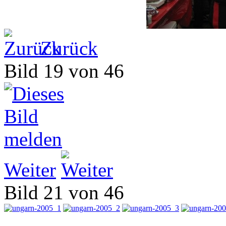
Zurück
Bild 19 von 46
Weiter
Bild 21 von 46