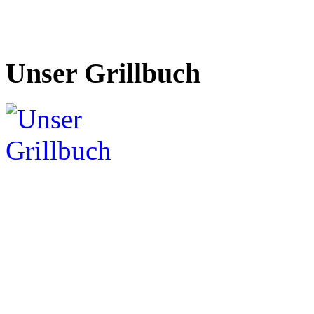
Unser Grillbuch