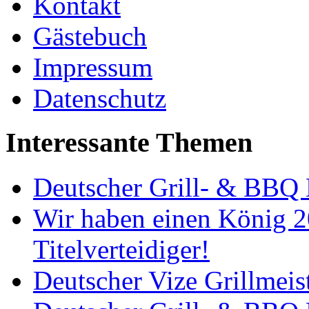
Kontakt
Gästebuch
Impressum
Datenschutz
Interessante Themen
Deutscher Grill- & BBQ 
Wir haben einen König 2
Titelverteidiger!
Deutscher Vize Grillmeis