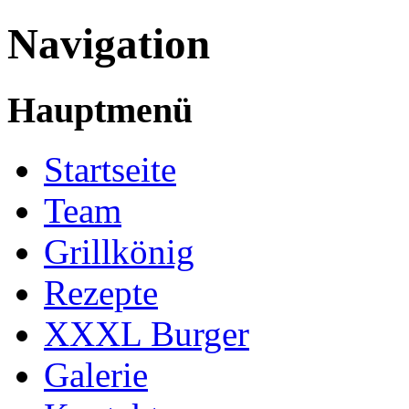
Navigation
Hauptmenü
Startseite
Team
Grillkönig
Rezepte
XXXL Burger
Galerie