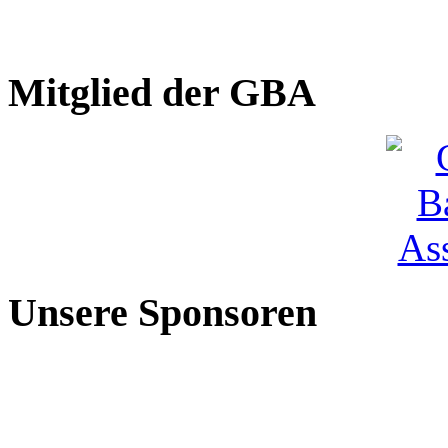
Mitglied der GBA
Unsere Sponsoren