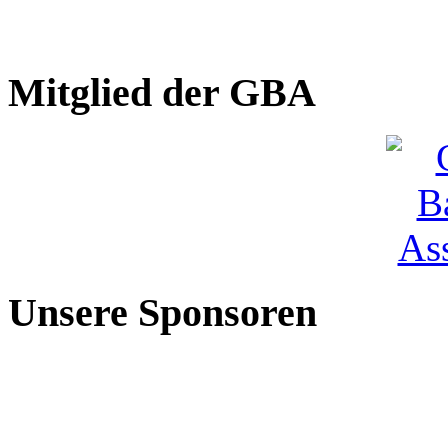
Mitglied der GBA
Unsere Sponsoren