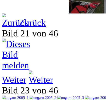
Zurück
Bild 21 von 46
Weiter
Bild 23 von 46