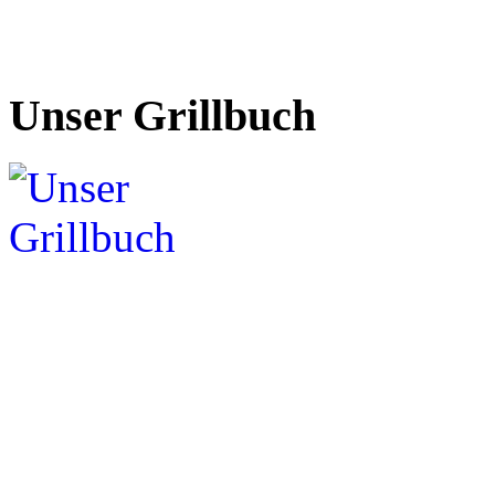
Unser Grillbuch