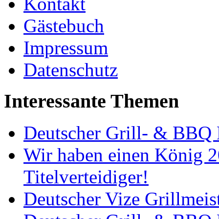
Kontakt
Gästebuch
Impressum
Datenschutz
Interessante Themen
Deutscher Grill- & BBQ 
Wir haben einen König 2
Titelverteidiger!
Deutscher Vize Grillmeis