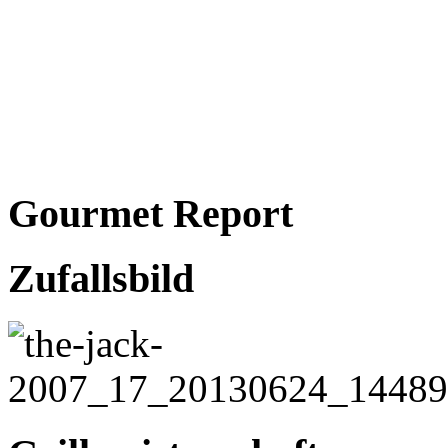
Gourmet Report
Zufallsbild