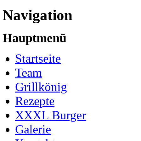
Navigation
Hauptmenü
Startseite
Team
Grillkönig
Rezepte
XXXL Burger
Galerie