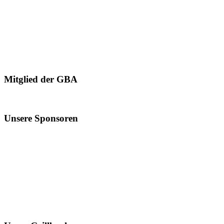
Mitglied der GBA
Unsere Sponsoren