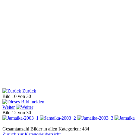
Zurück
Bild 10 von 30
Weiter
Bild 12 von 30
Gesamtanzahl Bilder in allen Kategorien: 484
Zurück zur Kategorieübersicht