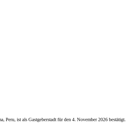
, Peru, ist als Gastgeberstadt für den 4. November 2026 bestätigt.