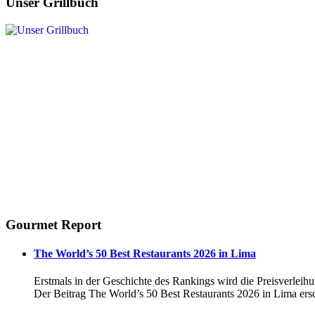
Unser Grillbuch
Gourmet Report
The World’s 50 Best Restaurants 2026 in Lima
Erstmals in der Geschichte des Rankings wird die Preisverleihu
Der Beitrag The World’s 50 Best Restaurants 2026 in Lima ers