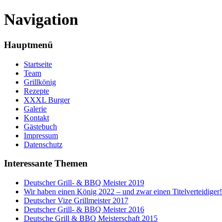
Navigation
Hauptmenü
Startseite
Team
Grillkönig
Rezepte
XXXL Burger
Galerie
Kontakt
Gästebuch
Impressum
Datenschutz
Interessante Themen
Deutscher Grill- & BBQ Meister 2019
Wir haben einen König 2022 – und zwar einen Titelverteidiger!
Deutscher Vize Grillmeister 2017
Deutscher Grill- & BBQ Meister 2016
Deutsche Grill & BBQ Meisterschaft 2015