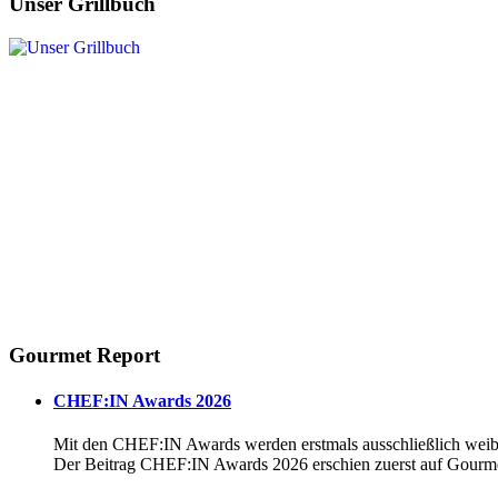
Unser Grillbuch
Gourmet Report
CHEF:IN Awards 2026
Mit den CHEF:IN Awards werden erstmals ausschließlich weibl
Der Beitrag CHEF:IN Awards 2026 erschien zuerst auf Gourme