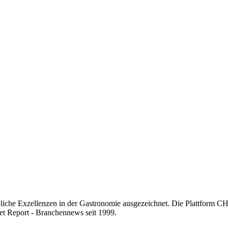
iche Exzellenzen in der Gastronomie ausgezeichnet. Die Plattform CH
t Report - Branchennews seit 1999.