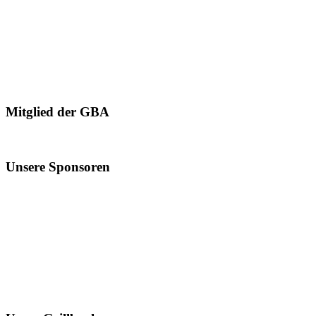
Mitglied der GBA
Unsere Sponsoren