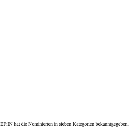
EF:IN hat die Nominierten in sieben Kategorien bekanntgegeben.