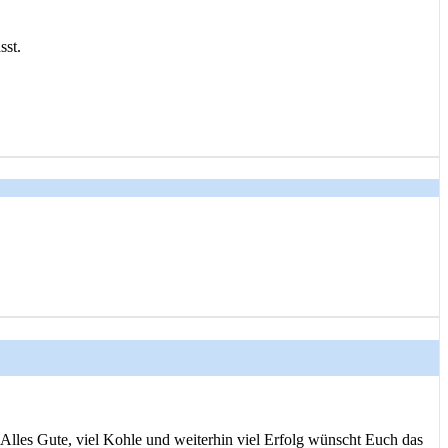
sst.
Alles Gute, viel Kohle und weiterhin viel Erfolg wünscht Euch das