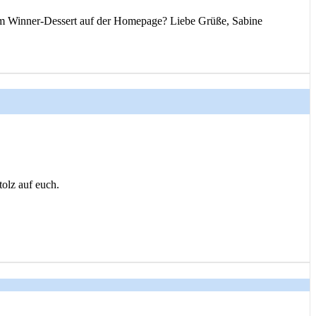
 vom Winner-Dessert auf der Homepage? Liebe Grüße, Sabine
olz auf euch.