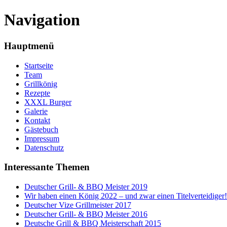
Navigation
Hauptmenü
Startseite
Team
Grillkönig
Rezepte
XXXL Burger
Galerie
Kontakt
Gästebuch
Impressum
Datenschutz
Interessante Themen
Deutscher Grill- & BBQ Meister 2019
Wir haben einen König 2022 – und zwar einen Titelverteidiger!
Deutscher Vize Grillmeister 2017
Deutscher Grill- & BBQ Meister 2016
Deutsche Grill & BBQ Meisterschaft 2015