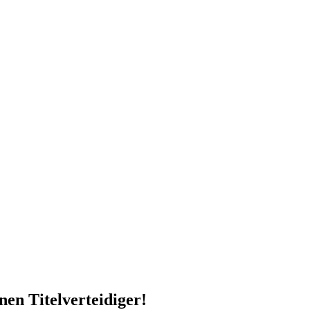
en Titelverteidiger!