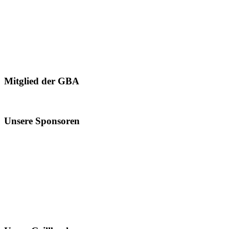
Mitglied der GBA
Unsere Sponsoren