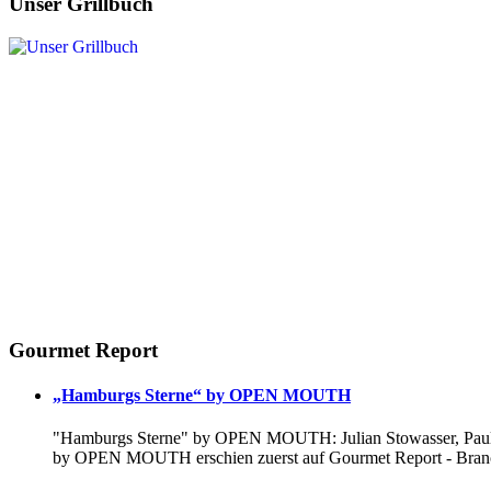
Unser Grillbuch
Gourmet Report
„Hamburgs Sterne“ by OPEN MOUTH
"Hamburgs Sterne" by OPEN MOUTH: Julian Stowasser, Paul D
by OPEN MOUTH erschien zuerst auf Gourmet Report - Branc