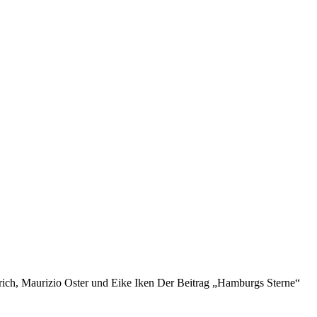
h, Maurizio Oster und Eike Iken Der Beitrag „Hamburgs Sterne“