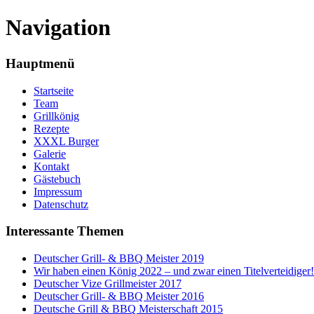
Navigation
Hauptmenü
Startseite
Team
Grillkönig
Rezepte
XXXL Burger
Galerie
Kontakt
Gästebuch
Impressum
Datenschutz
Interessante Themen
Deutscher Grill- & BBQ Meister 2019
Wir haben einen König 2022 – und zwar einen Titelverteidiger!
Deutscher Vize Grillmeister 2017
Deutscher Grill- & BBQ Meister 2016
Deutsche Grill & BBQ Meisterschaft 2015