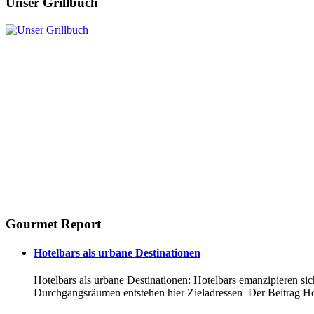
Unser Grillbuch
Gourmet Report
Hotelbars als urbane Destinationen
Hotelbars als urbane Destinationen: Hotelbars emanzipieren sic
Durchgangsräumen entstehen hier Zieladressen Der Beitrag Hot