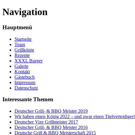
Navigation
Hauptmenü
Startseite
Team
Grillkönig
Rezepte
XXXL Burger
Galerie
Kontakt
Gästebuch
Impressum
Datenschutz
Interessante Themen
Deutscher Grill- & BBQ Meister 2019
Wir haben einen König 2022 – und zwar einen Titelverteidiger!
Deutscher Vize Grillmeister 2017
Deutscher Grill- & BBQ Meister 2016
Deutsche Grill & BBQ Meisterschaft 2015