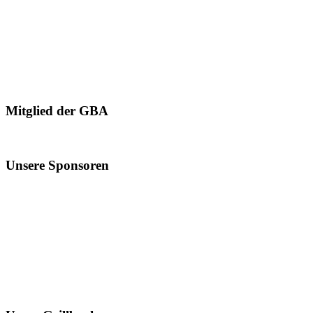
Mitglied der GBA
Unsere Sponsoren